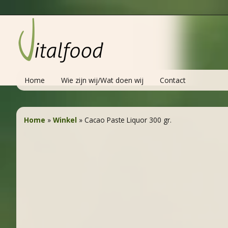
Home
Wie zijn wij/Wat doen wij
Contact
Home
»
Winkel
»
Cacao Paste Liquor 300 gr.