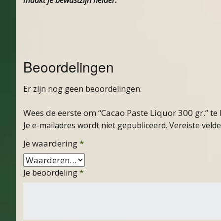
Beoordelingen
Er zijn nog geen beoordelingen.
Wees de eerste om “Cacao Paste Liquor 300 gr.” te
Je e-mailadres wordt niet gepubliceerd.
Vereiste veld
Je waardering
*
Je beoordeling
*