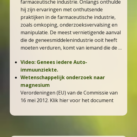
farmaceutische industrie. Onlangs onthulde
hij zijn ervaringen met onthutsende
praktijken in de farmaceutische industrie,
zoals omkoping, onderzoeksvervalsing en
manipulatie. De meest vernietigende aanval
die de geneesmiddelenindustrie ooit heeft
moeten verduren, komt van iemand die de …
Video: Genees iedere Auto-
immuunziekte.
Wetenschappelijk onderzoek naar
magnesium
Verordeningen (EU) van de Commissie van
16 mei 2012. Klik hier voor het document