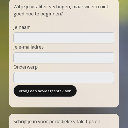
Wil je je vitaliteit verhogen, maar weet u niet
goed hoe te beginnen?
Je naam:
Je e-mailadres:
Onderwerp:
Schrijf je in voor periodieke vitale tips en