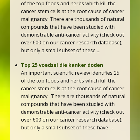
of the top foods and herbs which kill the
cancer stem cells at the root cause of cancer
malignancy. There are thousands of natural
compounds that have been studied with
demonstrable anti-cancer activity (check out
over 600 on our cancer research database),
but only a small subset of these …
Top 25 voedsel die kanker doden
An important scientific review identifies 25
of the top foods and herbs which kill the
cancer stem cells at the root cause of cancer
malignancy. There are thousands of natural
compounds that have been studied with
demonstrable anti-cancer activity (check out
over 600 on our cancer research database),
but only a small subset of these have …