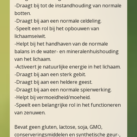
-Draagt bij tot de instandhouding van normale
botten.
-Draagt bij aan een normale celdeling.
-Speelt een rol bij het opbouwen van
lichaamseiwit.
-Helpt bij het handhaven van de normale
balans in de water- en mineralenhuishouding
van het lichaam.
-Activeert je natuurlijke energie in het lichaam.
-Draagt bij aan een sterk gebit.
-Draagt bij aan een heldere geest.
-Draagt bij aan een normale spierwerking.
-Helpt bij vermoeidheid/moeheid.
-Speelt een belangrijke rol in het functioneren
van zenuwen.
Bevat geen gluten, lactose, soja, GMO,
conserveringsmiddelen en synthetische geur-,