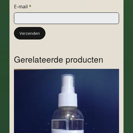
E-mail
*
Gerelateerde producten