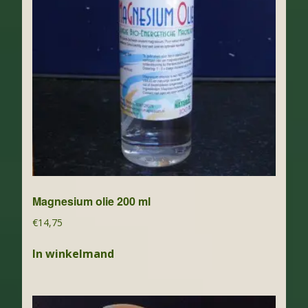
Magnesium olie 200 ml
€
14,75
In winkelmand