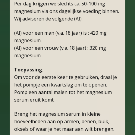
Per dag krijgen we slechts ca. 50-100 mg
magnesium via ons dagelijkse voeding binnen.
Wij adviseren de volgende (AI):
(AI) voor een man (v.a. 18 jaar) is : 420 mg
magnesium.
(AI) voor een vrouw (v.a. 18 jaar) : 320 mg
magnesium.
Toepassing
:
Om voor de eerste keer te gebruiken, draai je
het pompje een kwartslag om te openen.
Pomp een aantal malen tot het magnesium
serum eruit komt.
Breng het magnesium serum in kleine
hoeveelheden aan op armen, benen, buik,
oksels of waar je het maar aan wilt brengen.