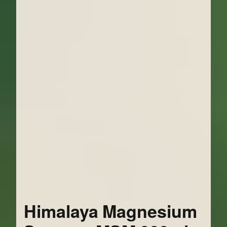
Himalaya Magnesium