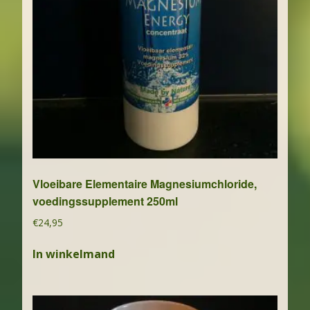
Vloeibare Elementaire Magnesiumchloride,
voedingssupplement 250ml
€
24,95
In winkelmand