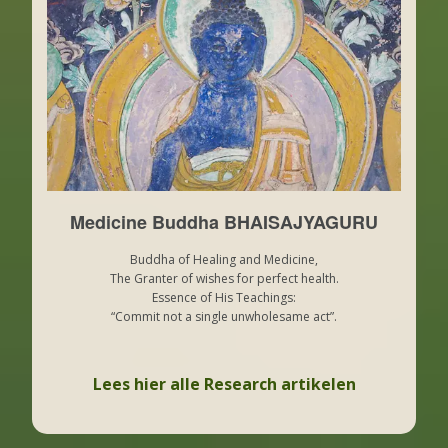
Medicine Buddha BHAISAJYAGURU
Buddha of Healing and Medicine,
The Granter of wishes for perfect health.
Essence of His Teachings:
“Commit not a single unwholesame act”.
Lees hier alle Research artikelen