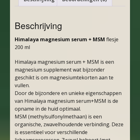
Beschrijving
Himalaya magnesium serum + MSM
flesje
200 ml
Himalaya magnesium serum + MSM is een
magnesium supplement wat bijzonder
geschikt is om magnesiumtekorten aan te
vullen.
Door de bijzondere en unieke eigenschappen
van Himalaya magnesium serum+MSM is de
opname in de huid optimaal.
MSM (methylsulfonylmethaan) is een
organische, zwavelhoudende verbinding. Deze
is essentieel voor verschillende
lichaamsprocessen. Zwavel behoort (met