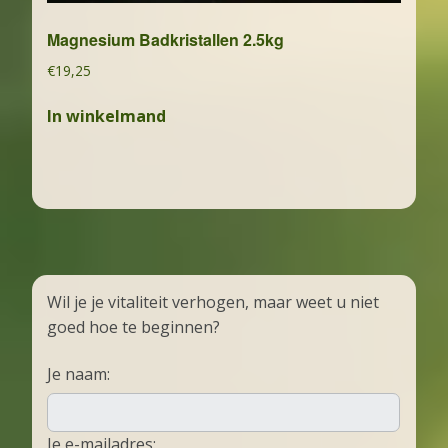
Magnesium Badkristallen 2.5kg
€
19,25
In winkelmand
Wil je je vitaliteit verhogen, maar weet u niet
goed hoe te beginnen?
Je naam:
Je e-mailadres: