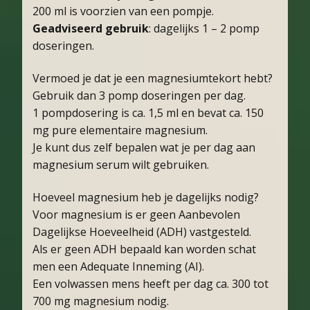
200 ml is voorzien van een pompje.
Geadviseerd gebruik
: dagelijks 1 – 2 pomp
doseringen.
Vermoed je dat je een magnesiumtekort hebt?
Gebruik dan 3 pomp doseringen per dag.
1 pompdosering is ca. 1,5 ml en bevat ca. 150
mg pure elementaire magnesium.
Je kunt dus zelf bepalen wat je per dag aan
magnesium serum wilt gebruiken.
Hoeveel magnesium heb je dagelijks nodig?
Voor magnesium is er geen Aanbevolen
Dagelijkse Hoeveelheid (ADH) vastgesteld.
Als er geen ADH bepaald kan worden schat
men een Adequate Inneming (AI).
Een volwassen mens heeft per dag ca. 300 tot
700 mg magnesium nodig​.