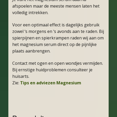
afspoelen maar de meeste mensen laten het
volledig intrekken.
Voor een optimaal effect is dagelijks gebruik
zowel ‘s morgens en ‘s avonds aan te raden. Bij
spierpijnen en spierkrampen raden wij aan om
het magnesium serum direct op de pijnlijke
plaats aanbrengen.
Contact met ogen en open wondjes vermijden.
Bij ernstige huidproblemen consulteer je
huisarts.
Zie:
Tips en adviezen Magnesium