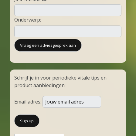
Onderwerp:
Schrijf je in voor periodieke vitale tips en
product aanbiedingen:
Email adres: