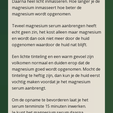
Daarna heel licht inmasseren. Hoe langer je de
magnesium inmasseert hoe beter de
magnesium wordt opgenomen.
Teveel magnesium serum aanbrengen heeft
echt geen zin, het kost alleen maar magnesium
en wordt dan ook niet meer door de huid
opgenomen waardoor de huid nat blijft.
Een lichte tinteling en een warm gevoel zijn
volkomen normaal en duiden erop dat de
magnesium goed wordt opgenomen. Mocht de
tinteling te heftig zijn, dan kun je de huid eerst
vochtig maken voordat je het magnesium
serum aanbrengt.
Om de opname te bevorderen laat je het
serum tenminste 15 minuten inwerken.
Je kunt het magnesium serum daarna