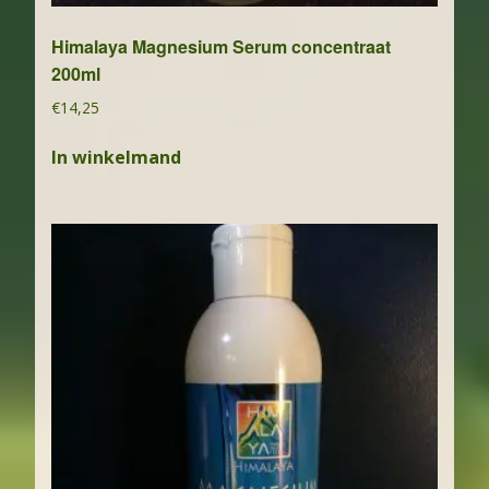
Himalaya Magnesium Serum concentraat
200ml
€
14,25
In winkelmand