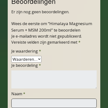
Beoordelingen
Er zijn nog geen beoordelingen.
Wees de eerste om “Himalaya Magnesium
Serum + MSM 200ml” te beoordelen
Je e-mailadres wordt niet gepubliceerd.
Vereiste velden zijn gemarkeerd met
*
Je waardering
*
Je beoordeling
*
Naam
*