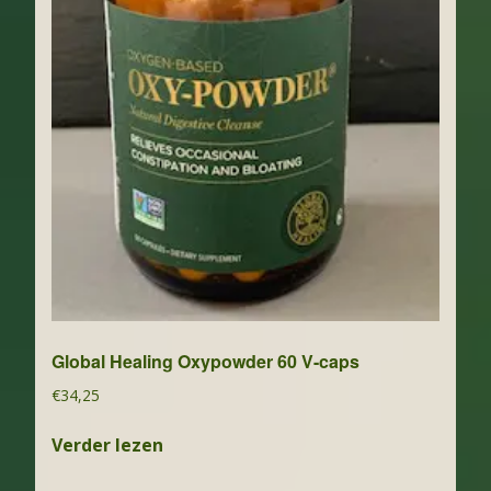
Global Healing Oxypowder 60 V-caps
€
34,25
Verder lezen