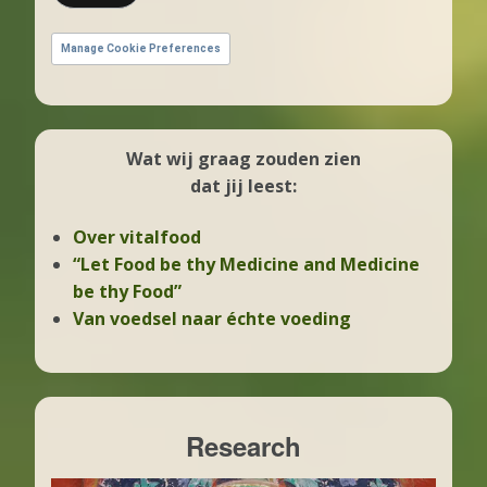
Manage Cookie Preferences
Wat wij graag zouden zien
dat jij leest:
Over vitalfood
“Let Food be thy Medicine and Medicine
be thy Food”
Van voedsel naar échte voeding
Research