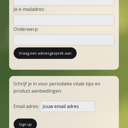
Je e-mailadres:
Onderwerp:
Schrijf je in voor periodieke vitale tips en
product aanbiedingen:
Email adres: