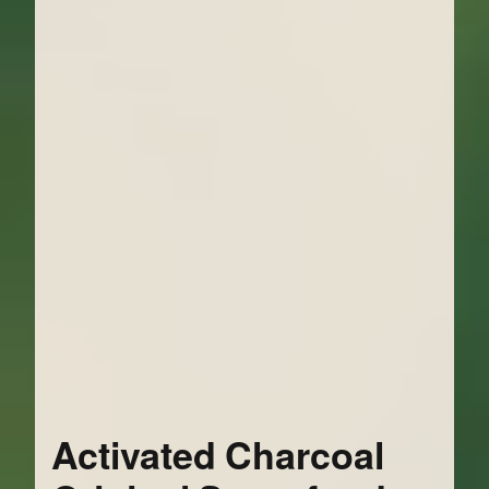
Activated Charcoal