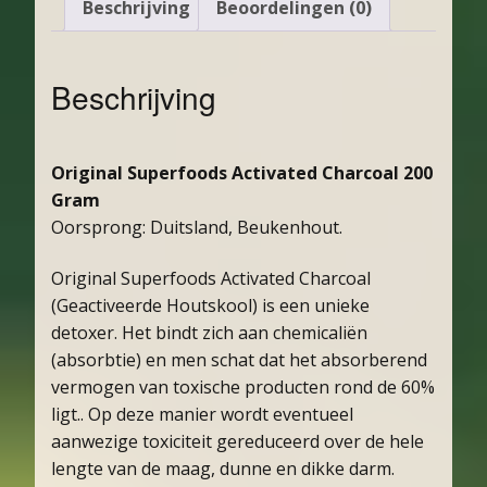
Beschrijving
Beoordelingen (0)
Beschrijving
Original Superfoods Activated Charcoal 200
Gram
Oorsprong: Duitsland, Beukenhout.
Original Superfoods Activated Charcoal
(Geactiveerde Houtskool) is een unieke
detoxer. Het bindt zich aan chemicaliën
(absorbtie) en men schat dat het absorberend
vermogen van toxische producten rond de 60%
ligt.. Op deze manier wordt eventueel
aanwezige toxiciteit gereduceerd over de hele
lengte van de maag, dunne en dikke darm.