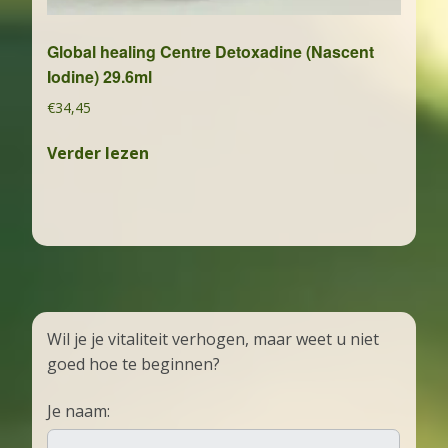
Global healing Centre Detoxadine (Nascent
Iodine) 29.6ml
€
34,45
Verder lezen
Wil je je vitaliteit verhogen, maar weet u niet
goed hoe te beginnen?
Je naam: