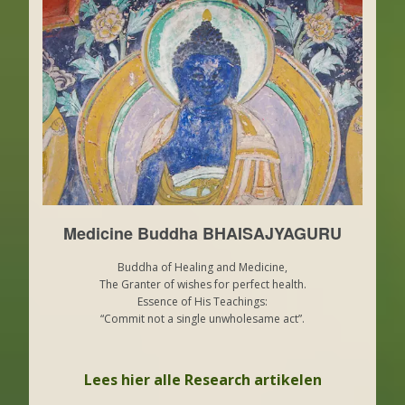
Medicine Buddha BHAISAJYAGURU
Buddha of Healing and Medicine,
The Granter of wishes for perfect health.
Essence of His Teachings:
“Commit not a single unwholesame act”.
Lees hier alle Research artikelen