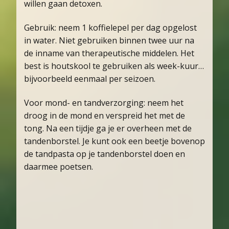
willen gaan detoxen.
Gebruik: neem 1 koffielepel per dag opgelost
in water. Niet gebruiken binnen twee uur na
de inname van therapeutische middelen. Het
best is houtskool te gebruiken als week-kuur…
bijvoorbeeld eenmaal per seizoen.
Voor mond- en tandverzorging: neem het
droog in de mond en verspreid het met de
tong. Na een tijdje ga je er overheen met de
tandenborstel. Je kunt ook een beetje bovenop
de tandpasta op je tandenborstel doen en
daarmee poetsen.