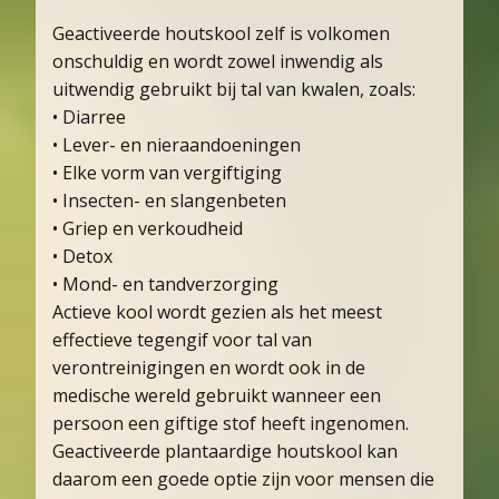
Geactiveerde houtskool zelf is volkomen
onschuldig en wordt zowel inwendig als
uitwendig gebruikt bij tal van kwalen, zoals:
• Diarree
• Lever- en nieraandoeningen
• Elke vorm van vergiftiging
• Insecten- en slangenbeten
• Griep en verkoudheid
• Detox
• Mond- en tandverzorging
Actieve kool wordt gezien als het meest
effectieve tegengif voor tal van
verontreinigingen en wordt ook in de
medische wereld gebruikt wanneer een
persoon een giftige stof heeft ingenomen.
Geactiveerde plantaardige houtskool kan
daarom een goede optie zijn voor mensen die