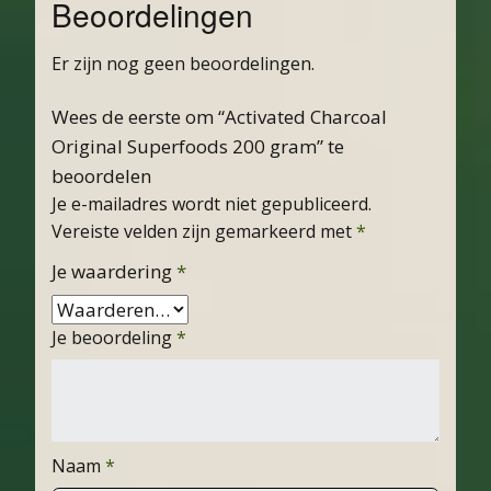
Beoordelingen
Er zijn nog geen beoordelingen.
Wees de eerste om “Activated Charcoal
Original Superfoods 200 gram” te
beoordelen
Je e-mailadres wordt niet gepubliceerd.
Vereiste velden zijn gemarkeerd met
*
Je waardering
*
Je beoordeling
*
Naam
*