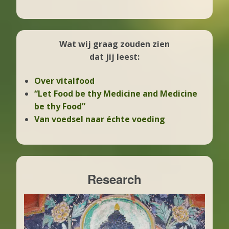
Wat wij graag zouden zien
dat jij leest:
Over vitalfood
“Let Food be thy Medicine and Medicine
be thy Food”
Van voedsel naar échte voeding
Research