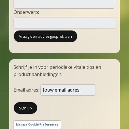
Onderwerp:
Schrijf je in voor periodieke vitale tips en
product aanbiedingen:
Email adres:
Manage Cookie Preferences