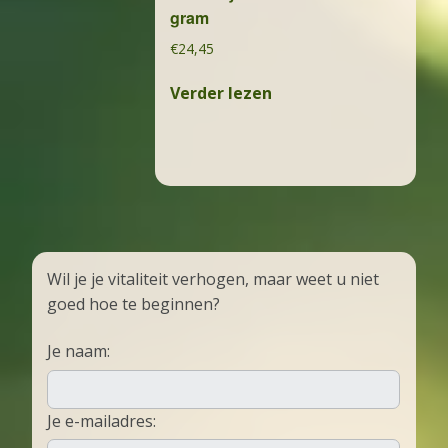
gram
€
24,45
Verder lezen
Wil je je vitaliteit verhogen, maar weet u niet
goed hoe te beginnen?
Je naam:
Je e-mailadres: