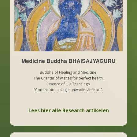
Medicine Buddha BHAISAJYAGURU
Buddha of Healing and Medicine,
The Granter of wishes for perfect health.
Essence of His Teachings:
“Commit not a single unwholesame act”.
Lees hier alle Research artikelen