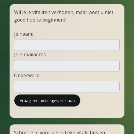
Wil je je vitaliteit verhogen, maar weet u niet
goed hoe te beginnen?
Je naam:
Je e-mailadres:
Onderwerp:
Schrijf je in voor periodieke vitale tips en