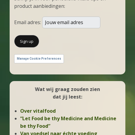
product aanbiedingen:
Email adres:
Manage Cookie Preferences
Wat wij graag zouden zien
dat jij leest:
Over vitalfood
“Let Food be thy Medicine and Medicine
be thy Food”
Van voedsel naar échte voeding