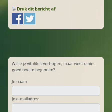
Druk dit bericht af
Wil je je vitaliteit verhogen, maar weet u niet
goed hoe te beginnen?
Je naam:
Je e-mailadres: