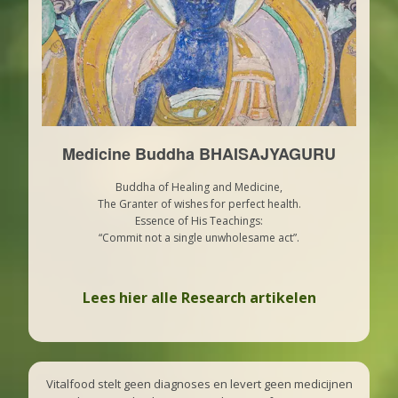
Medicine Buddha BHAISAJYAGURU
Buddha of Healing and Medicine,
The Granter of wishes for perfect health.
Essence of His Teachings:
“Commit not a single unwholesame act”.
Lees hier alle Research artikelen
Vitalfood stelt geen diagnoses en levert geen medicijnen