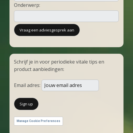
Onderwerp:
Schrijf je in voor periodieke vitale tips en
product aanbiedingen:
Email adres:
Manage Cookie Preferences