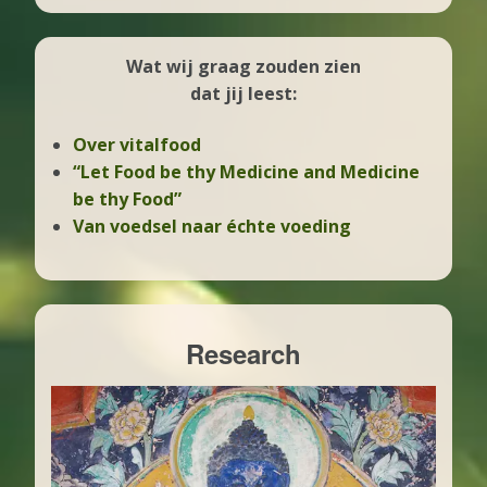
Wat wij graag zouden zien
dat jij leest:
Over vitalfood
“Let Food be thy Medicine and Medicine
be thy Food”
Van voedsel naar échte voeding
Research