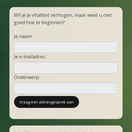
Wil je je vitaliteit verhogen, maar weet u niet
goed hoe te beginnen?
Je naam:
Je e-mailadres:
Onderwerp: