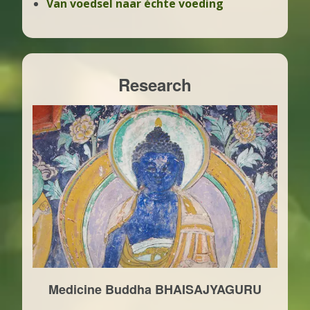
Van voedsel naar échte voeding
Research
Medicine Buddha BHAISAJYAGURU