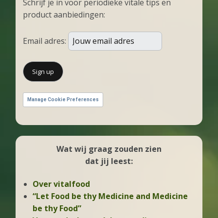
Schrijf je in voor periodieke vitale tips en
product aanbiedingen:
Email adres:
Manage Cookie Preferences
Wat wij graag zouden zien
dat jij leest:
Over vitalfood
“Let Food be thy Medicine and Medicine
be thy Food”